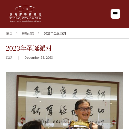
主页
最新动态
2023年圣诞派对
2023年圣诞派对
活动
|
December 28, 2023