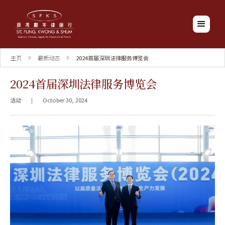
主页
最新动态
2024首届深圳法律服务博览会
2024首届深圳法律服务博览会
活动
|
October 30, 2024