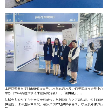
本行获邀参与深圳市律师协会于2024年10月26及27日于深圳市会展中心
举办《2024首届深圳法律服务博览会》（
「法博会」
）。
法博会共吸引了九十余家参展单位，包括深圳市各区司法局、深圳国际
仲裁院、珠海国际仲裁院，诸多深圳本地律师事务所，以及涉外律师行