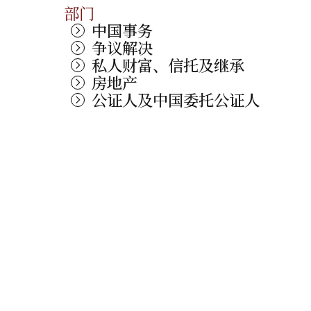
部门
中国事务
争议解决
私人财富、信托及继承
房地产
公证人及中国委托公证人