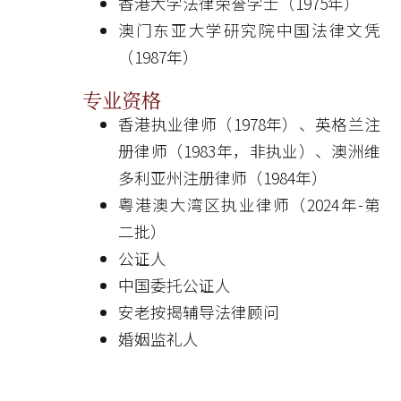
香港大学法律荣誉学士（1975年）
澳门东亚大学研究院中国法律文凭
（1987年）
专业资格
香港执业律师（1978年）、英格兰注
册律师（1983年，非执业）、澳洲维
多利亚州注册律师（1984年）
粤港澳大湾区执业律师（2024年-第
二批）
公证人
中国委托公证人
安老按揭辅导法律顾问
婚姻监礼人