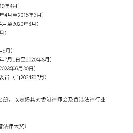
0年4月）
4月至2015年3月）
月至2020年3月）
3月）
年9月）
7月1日至2020年8月）
028年6月30日）
员（自2024年7月）
律师名册，以表扬其对香港律师会及香港法律行业
香港法律大奖）