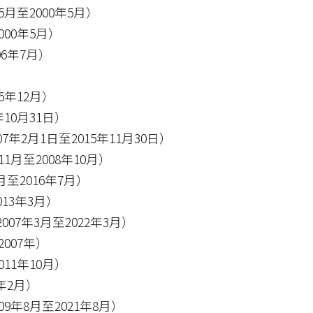
月至2000年5月）
00年5月）
6年7月）
6年12月）
10月31日）
7年2月1日至2015年11月30日）
月至2008年10月）
至2016年7月）
013年3月）
7年3月至2022年3月）
007年）
11年10月）
年2月）
年8月至2021年8月）