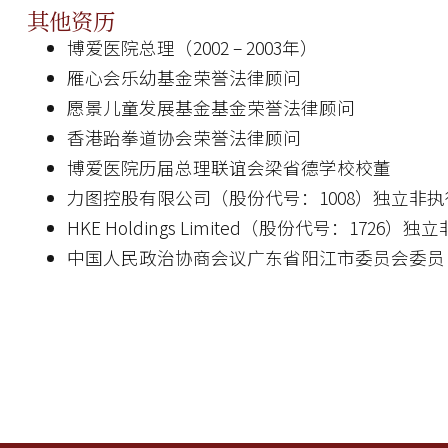
其他资历
博爱医院总理（2002 – 2003年）
雁心会乐幼基金荣誉法律顾问
愿景儿童发展基金基金荣誉法律顾问
香港跆拳道协会荣誉法律顾问
博爱医院历届总理联谊会梁省德学校校董
力图控股有限公司（股份代号：1008）独立非
HKE Holdings Limited（股份代号：1726）
中国人民政治协商会议广东省阳江市委员会委员