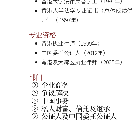
香港大学法律荣誉学士（1996年）
香港大学法学专业证书（总体成绩优
异）（ 1997年）
专业资格
香港执业律师（1999年）
中国委托公证人（2012年）
粤港澳大湾区执业律师（2025年）
部门
企业商务
争议解决
中国事务
私人财富、信托及继承
公证人及中国委托公证人