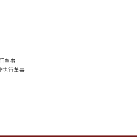
执行董事
独立非执行董事