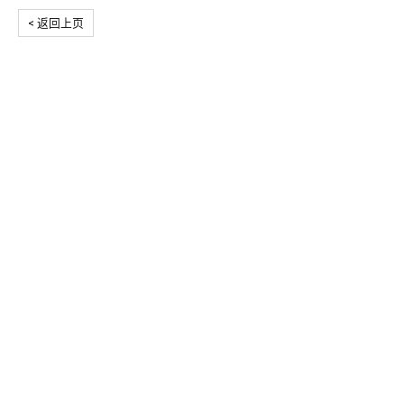
< 返回上页