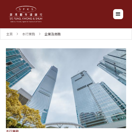
主頁
本行業務
企業及商務
本行業務