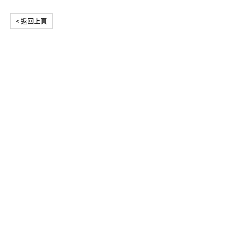
< 返回上頁