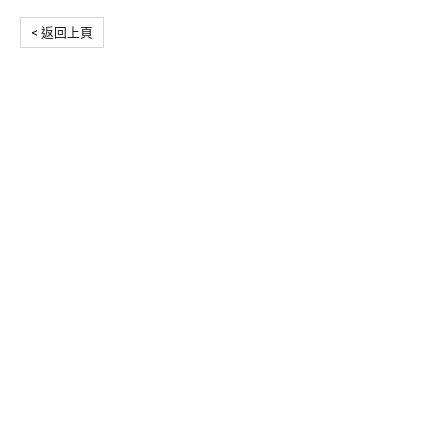
< 返回上頁