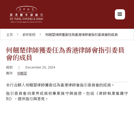
主頁
最新動態
何翹楚律師獲委任為香港律師會指引委員會的成員
何翹楚律師獲委任為香港律師會指引委員
會的成員
成就
|
December 20, 2024
團隊
何翹楚
本行合夥人何翹楚律師獲委任為香港律師會指引委員會的成員。
指引委員會向業界成員就專業操守與道德，包括《律師執業推廣守
則》，提供指引與意見。