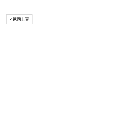
< 返回上頁