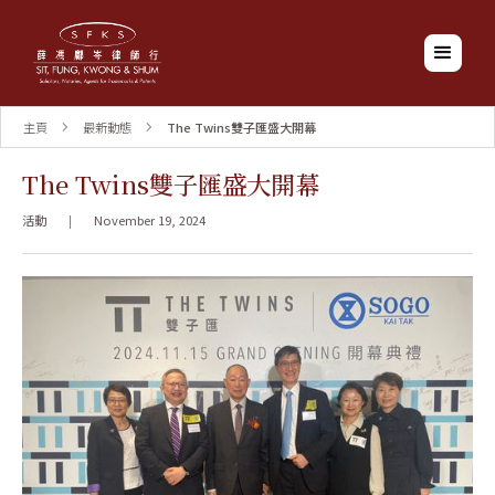
主頁
最新動態
The Twins雙子匯盛大開幕
The Twins雙子匯盛大開幕
活動
|
November 19, 2024