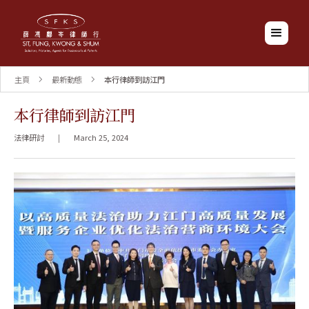
主頁
最新動態
本行律師到訪江門
本行律師到訪江門
法律研討
|
March 25, 2024