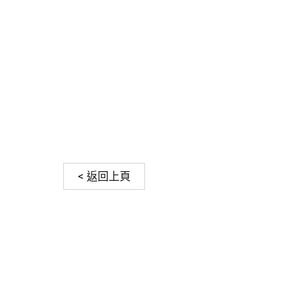
< 返回上頁